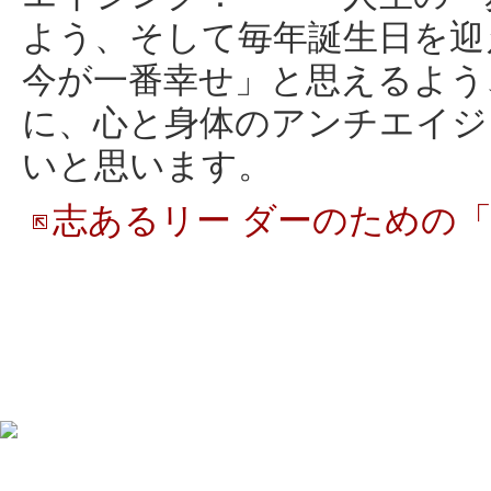
よう、そして毎年誕生日を迎
今が一番幸せ」と思えるよう
に、心と身体のアンチエイジ
いと思います。
志あるリー ダーのための