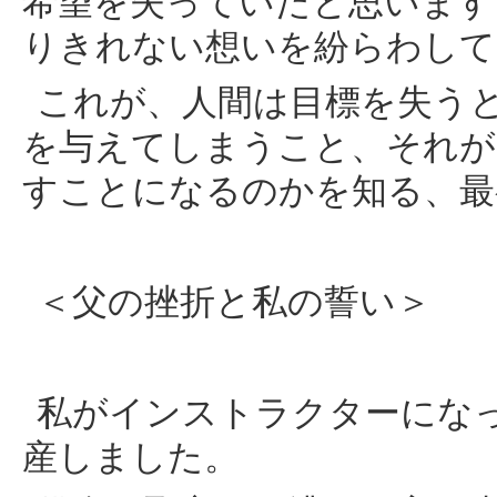
希望を失っていたと思います
りきれない想いを紛らわして
これが、人間は目標を失う
を与えてしまうこと、それが
すことになるのかを知る、最
＜父の挫折と私の誓い＞
私がインストラクターにな
産しました。