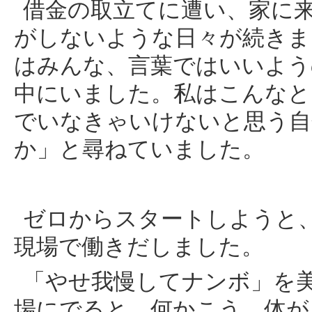
借金の取立てに遭い、家に
がしないような日々が続きま
はみんな、言葉ではいいよう
中にいました。私はこんなと
でいなきゃいけないと思う自
か」と尋ねていました。
ゼロからスタートしようと
現場で働きだしました。
「やせ我慢してナンボ」を
場にでると、何かこう、体が