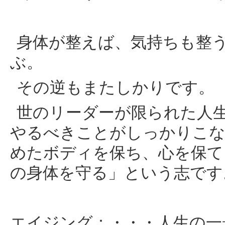
身体が整えば、気持ちも整
ぶ。
その逆もまたしかりです。
世のリーダーが限られた人
やるべきことがしっかりこな
めたボディを保ち、心を保て
の身体を守る」という志です
エイジング：・・・人生の一