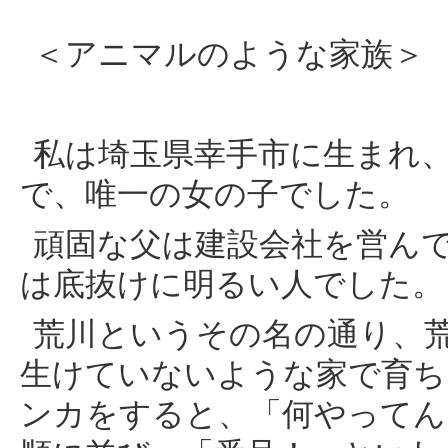
＜アニマルのような家族＞
私は埼玉県幸手市に生まれ
で、唯一の女の子でした。
頑固な父は建設会社を営ん
は底抜けに明るい人でした。
荒川というその名の通り、
生けていないような家で育ち
ンカをすると、「何やってん