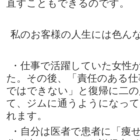
直すこともできるのです。
私のお客様の人生には色ん
・仕事で活躍していた女性
た。その後、「責任のある仕
ではできない」と復帰に二の
て、ジムに通うようになって
れます。
・自分は医者で患者に「痩