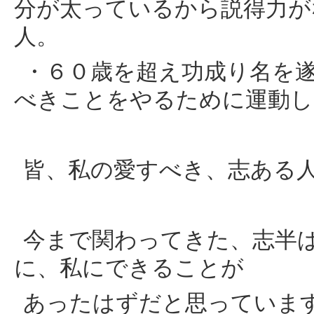
分が太っているから説得力が
人。
・６０歳を超え功成り名を
べきことをやるために運動し
皆、私の愛すべき、志ある
今まで関わってきた、志半
に、私にできることが
あったはずだと思っていま