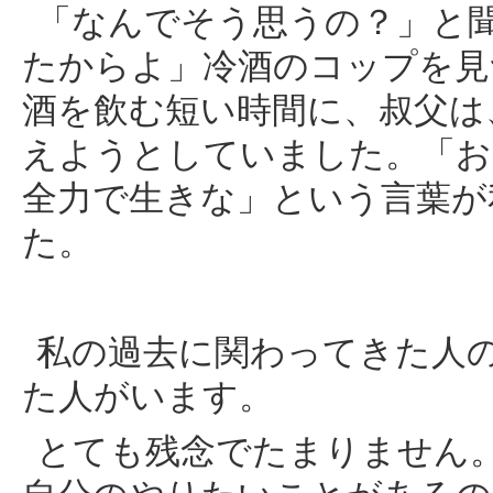
「なんでそう思うの？」と
たからよ」冷酒のコップを見
酒を飲む短い時間に、叔父は
えようとしていました。「お
全力で生きな」という言葉が
た。
私の過去に関わってきた人
た人がいます。
とても残念でたまりません