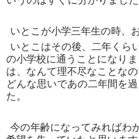
いうのはすぐに分かりました
いとこが小学三年生の時、
いとこはその後、二年くら
の小学校に通うことになりま
は、なんて理不尽なことなの
どんな思いであの二年間を過
た。
今の年齢になってみればわ