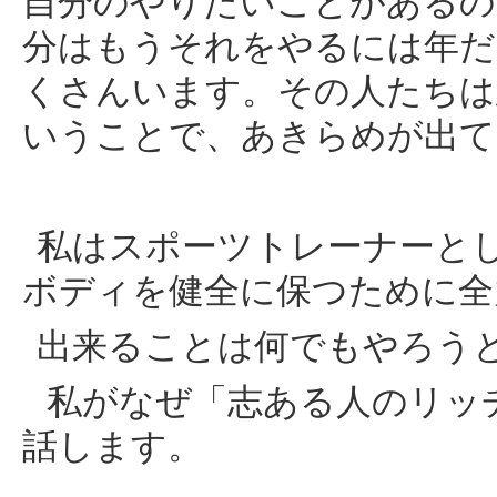
自分のやりたいことがあるの
分はもうそれをやるには年だ
くさんいます。その人たちは
いうことで、あきらめが出て
私はスポーツトレーナーと
ボディを健全に保つために全
出来ることは何でもやろう
私がなぜ「志ある人のリッ
話します。