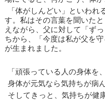
「体がしんどい」といわれ
す。私はその言葉を聞いたと
えながら、父に対して「ずっ
ちから、「今度は私が父を守
が生まれました。
「頑張っている人の身体を
身体が元気なら気持ちが病
そしてきっと、気持ちが健