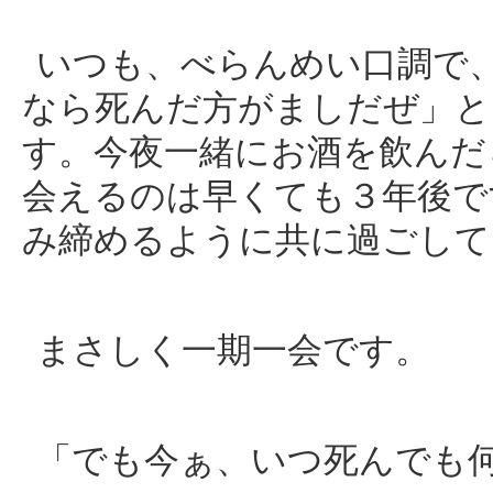
いつも、べらんめい口調で
なら死んだ方がましだぜ」と
す。今夜一緒にお酒を飲んだ
会えるのは早くても３年後で
み締めるように共に過ごして
まさしく一期一会です。
「でも今ぁ、いつ死んでも