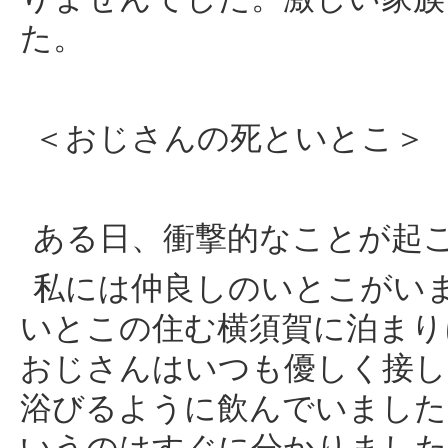
た。
＜おじさんの死といとこ＞
ある日、衝撃的なことが起
私には仲良しのいとこがい
いとこの住む横須賀に泊まり
おじさんはいつも優しく接し
浴びるように飲んでいました