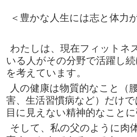
＜豊かな人生には志と体力
わたしは、現在フィットネ
いる人がその分野で活躍し続
を考えています。
人の健康は物質的なこと（
害、生活習慣病など）だけで
目に見えない精神的なことに
そして、私の父のように肉