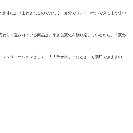
の身体にふりまわされるのではなく、自分でコントロールできるよう保つ
変わらず愛されている商品は、小さな変化を繰り返しているから、「変わ
、レクリエーションとして、大人数が集まったときにも活用できますの