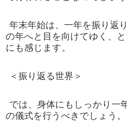
年末年始は、一年を振り返
の年へと目を向けてゆく、と
にも感じます。
＜振り返る世界＞
では、身体にもしっかり一
の儀式を行うべきでしょう。