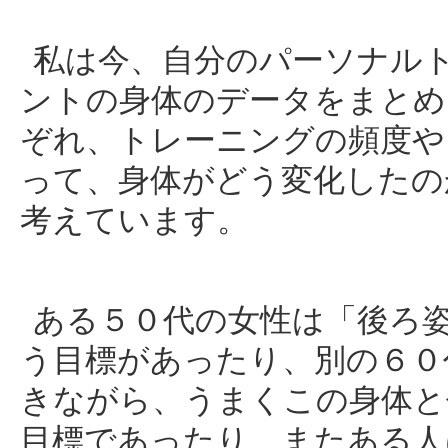
私は今、自分のパーソナル
ントの身体のデータをまとめ
ぞれ、トレーニングの頻度や
って、身体がどう変化したの
考えています。
ある５０代の女性は「後ろ
う目標があったり、別の６０
きながら、うまくこの身体と
目標であったり、またある人