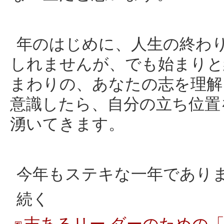
年のはじめに、人生の終わ
しれませんが、でも始まりと
まわりの、あなたの志を理解
意識したら、自分の立ち位置
湧いてきます。
今年もステキな一年であり
続く