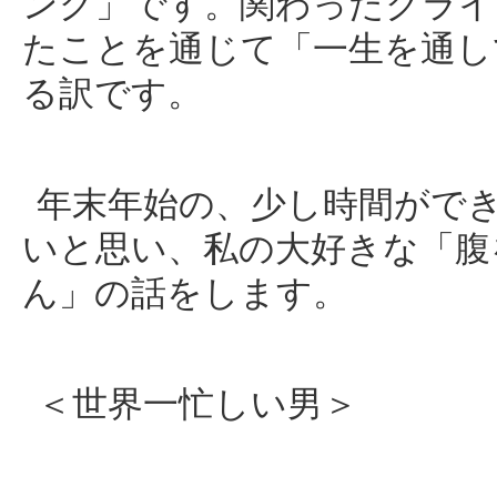
ング」です。関わったクライ
たことを通じて「一生を通し
る訳です。
年末年始の、少し時間がで
いと思い、私の大好きな「腹
ん」の話をします。
＜世界一忙しい男＞