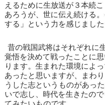
えるために生放送が３本続こ
あろうが、世に伝え続ける。
する」という力を感じました
昔の戦国武将はそれぞれに
覚悟を決めて戦ったことに思
ります。生まれた環境によっ
あったと思いますが、まわり
うした志というものがあった
いで志し、時代を生きたので
てみたいものです。