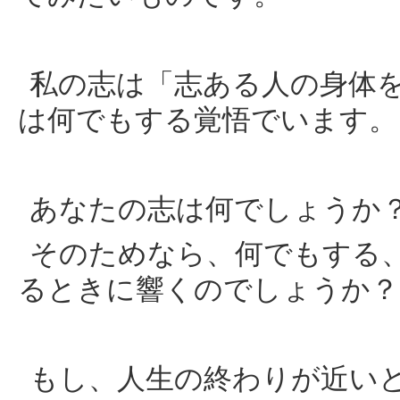
私の志は「志ある人の身体
は何でもする覚悟でいます。
あなたの志は何でしょうか
そのためなら、何でもする
るときに響くのでしょうか？
もし、人生の終わりが近い