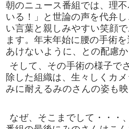
朝のニュース番組では、理不
いる！」と世論の声を代弁し
い言葉と親しみやすい笑顔で
ます。年末年始に腰の手術を
あけないように、との配慮か
そして、その手術の様子で
除した組織は、生々しくカメ
みに耐えるみのさんの姿も映
なぜ、そこまでして・・・