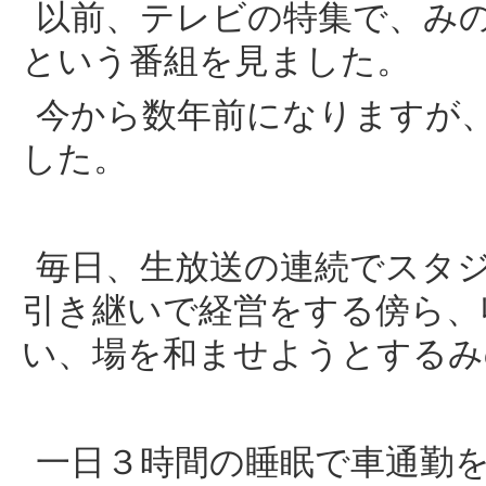
以前、テレビの特集で、み
という番組を見ました。
今から数年前になりますが
した。
毎日、生放送の連続でスタ
引き継いで経営をする傍ら、
い、場を和ませようとするみ
一日３時間の睡眠で車通勤