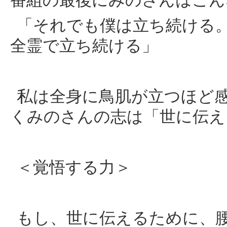
番組の最後にみのさんはこん
「それでも僕は立ち続ける
全霊で立ち続ける」
私は全身に鳥肌が立つほど
くみのさんの志は「世に伝え
＜覚悟する力＞
もし、世に伝えるために、