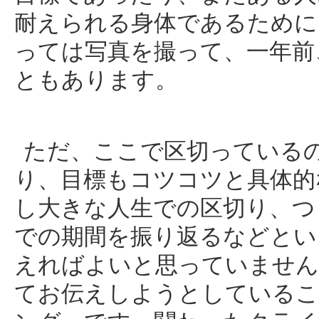
耐えられる身体であるために
っては写真を撮って、一年前
ともあります。
ただ、ここで区切っている
り、目標もコツコツと具体的
し大きな人生での区切り、つ
での期間を振り返るなどとい
えればよいと思っていません
てお伝えしようとしているこ