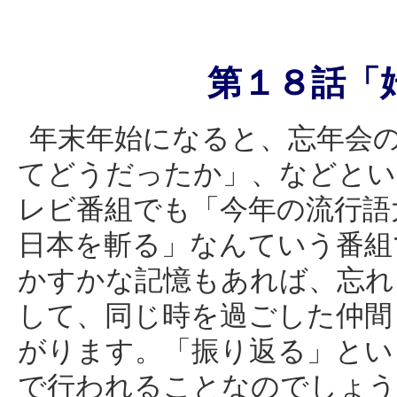
第１８話「
年末年始になると、忘年会
てどうだったか」、などとい
レビ番組でも「今年の流行語大
日本を斬る」なんていう番組
かすかな記憶もあれば、忘れ
して、同じ時を過ごした仲間
がります。「振り返る」とい
で行われることなのでしょう